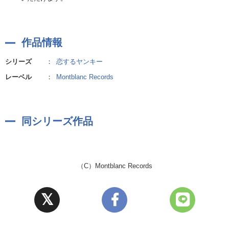
作品情報
シリーズ
：
恋するヤンキー
レーベル
：
Montblanc Records
同シリーズ作品
（C）Montblanc Records