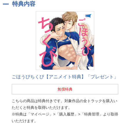
特典内容
ごほうびちくび【アニメイト特典】「プレゼント」
無償特典
こちらの商品は特典付きです。対象作品の全トラックを購入い
ただくと特典を取得いただけます。
※特典は「マイページ」>「購入履歴」>「特典管理」より取得
いただけます。