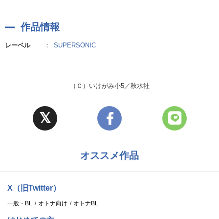
作品情報
レーベル
：
SUPERSONIC
（Ｃ）いけがみ小5／秋水社
オススメ作品
X（旧Twitter）
一般・BL
オトナ向け
オトナBL