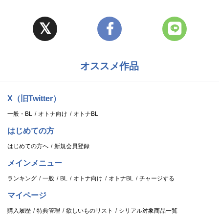
オススメ作品
X（旧Twitter）
一般・BL
オトナ向け
オトナBL
はじめての方
はじめての方へ
新規会員登録
メインメニュー
ランキング
一般
BL
オトナ向け
オトナBL
チャージする
マイページ
購入履歴
特典管理
欲しいものリスト
シリアル対象商品一覧