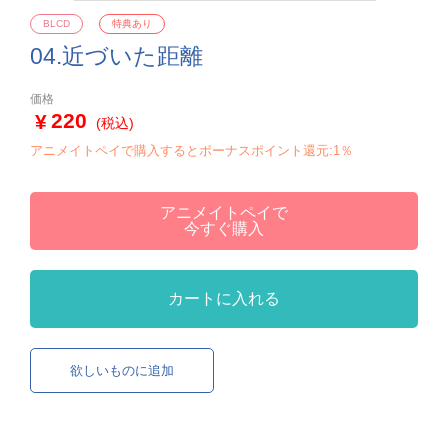
BLCD
特典あり
04.近づいた距離
価格
220
(税込)
アニメイトペイで購入するとボーナスポイント還元:1％
アニメイトペイで
今すぐ購入
カートに入れる
欲しいものに追加