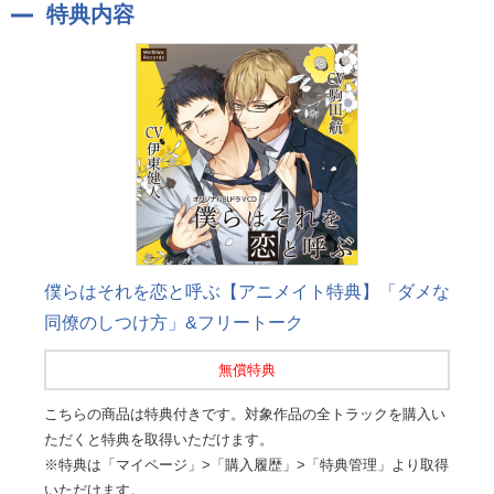
特典内容
僕らはそれを恋と呼ぶ【アニメイト特典】「ダメな
同僚のしつけ方」&フリートーク
無償特典
こちらの商品は特典付きです。対象作品の全トラックを購入い
ただくと特典を取得いただけます。
※特典は「マイページ」>「購入履歴」>「特典管理」より取得
いただけます。