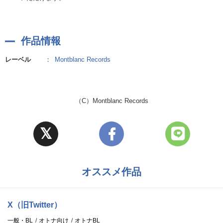
作品情報
レーベル
：
Montblanc Records
（C）Montblanc Records
オススメ作品
X（旧Twitter）
一般・BL
オトナ向け
オトナBL