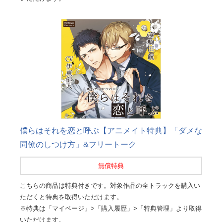
僕らはそれを恋と呼ぶ【アニメイト特典】「ダメな
同僚のしつけ方」&フリートーク
無償特典
こちらの商品は特典付きです。対象作品の全トラックを購入い
ただくと特典を取得いただけます。
※特典は「マイページ」>「購入履歴」>「特典管理」より取得
いただけます。