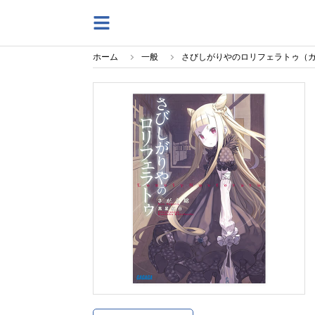
ホーム
一般
さびしがりやのロリフェラトゥ（