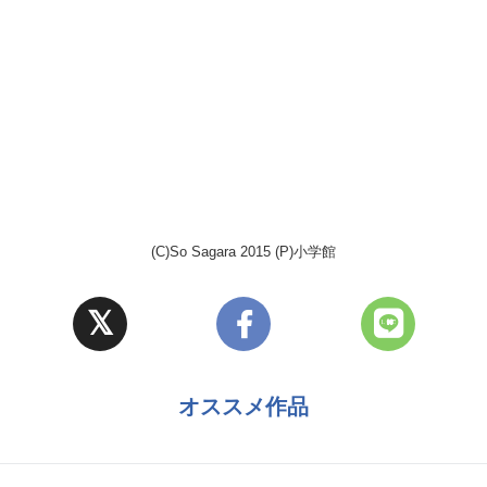
(C)So Sagara 2015 (P)小学館
オススメ作品