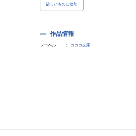
欲しいものに追加
作品情報
レーベル
：
ガガガ文庫