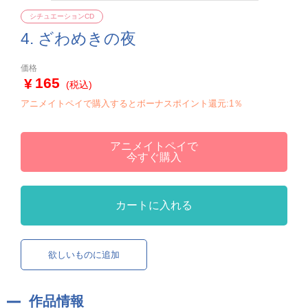
シチュエーションCD
4. ざわめきの夜
価格
165
(税込)
アニメイトペイで購入するとボーナスポイント還元:1％
アニメイトペイで
今すぐ購入
カートに入れる
欲しいものに追加
作品情報