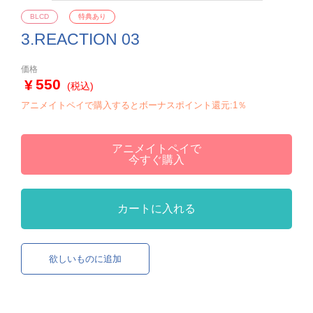
BLCD
特典あり
3.REACTION 03
価格
550
(税込)
アニメイトペイで購入するとボーナスポイント還元:1％
アニメイトペイで
今すぐ購入
カートに入れる
欲しいものに追加