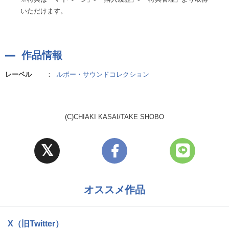
いただけます。
作品情報
レーベル
：
ルボー・サウンドコレクション
(C)CHIAKI KASAI/TAKE SHOBO
オススメ作品
X（旧Twitter）