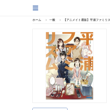
ホーム
一般
【アニメイト通販】平浦ファミリ