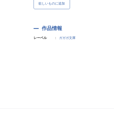
欲しいものに追加
作品情報
レーベル
：
ガガガ文庫