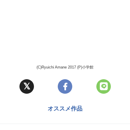
(C)Ryuichi Amane 2017 (P)小学館
オススメ作品