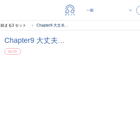
始まる3 セット
Chapter9 大丈夫…
Chapter9 大丈夫…
BLCD