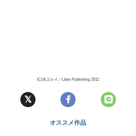
(C)水上ルイ／Libre Publishing 2011
オススメ作品