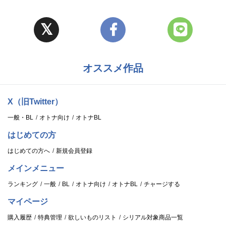
オススメ作品
X（旧Twitter）
一般・BL
オトナ向け
オトナBL
はじめての方
はじめての方へ
新規会員登録
メインメニュー
ランキング
一般
BL
オトナ向け
オトナBL
チャージする
マイページ
購入履歴
特典管理
欲しいものリスト
シリアル対象商品一覧