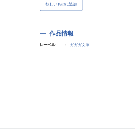
欲しいものに追加
作品情報
レーベル
：
ガガガ文庫