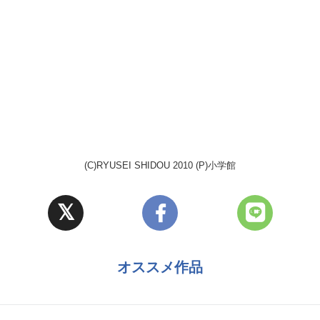
(C)RYUSEI SHIDOU 2010 (P)小学館
オススメ作品