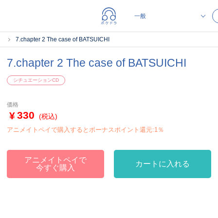
7.chapter 2 The case of BATSUICHI
7.chapter 2 The case of BATSUICHI
シチュエーションCD
価格
330
(税込)
アニメイトペイで購入するとボーナスポイント還元:1％
アニメイトペイで
カートに入れる
今すぐ購入