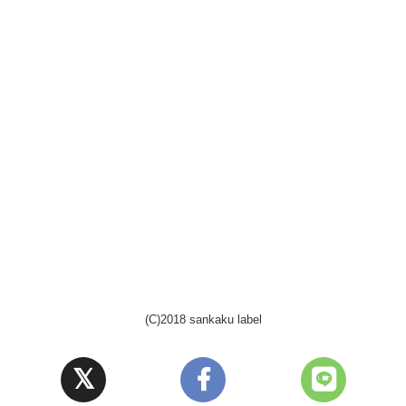
(C)2018 sankaku label