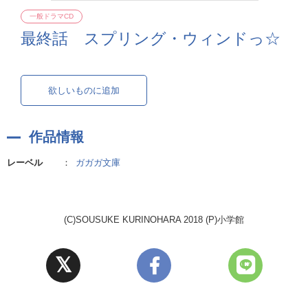
一般ドラマCD
最終話 スプリング・ウィンドっ☆
欲しいものに追加
作品情報
レーベル
：
ガガガ文庫
(C)SOUSUKE KURINOHARA 2018 (P)小学館