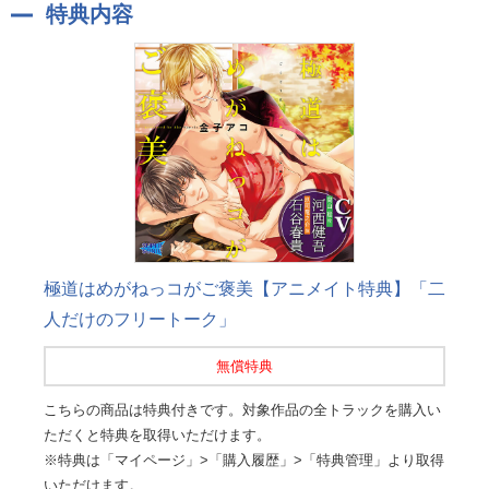
特典内容
極道はめがねっコがご褒美【アニメイト特典】「二
人だけのフリートーク」
無償特典
こちらの商品は特典付きです。対象作品の全トラックを購入い
ただくと特典を取得いただけます。
※特典は「マイページ」>「購入履歴」>「特典管理」より取得
いただけます。