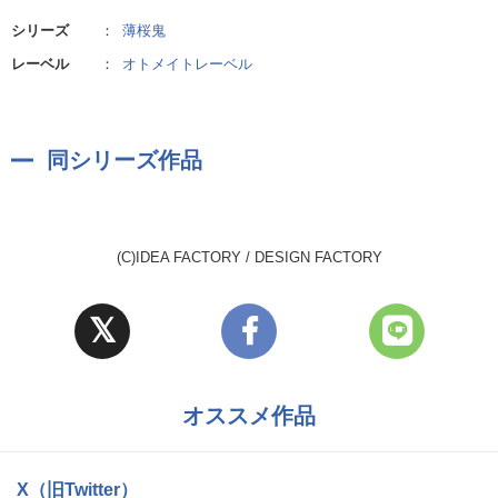
シリーズ
：
薄桜鬼
レーベル
：
オトメイトレーベル
同シリーズ作品
(C)IDEA FACTORY / DESIGN FACTORY
オススメ作品
X（旧Twitter）