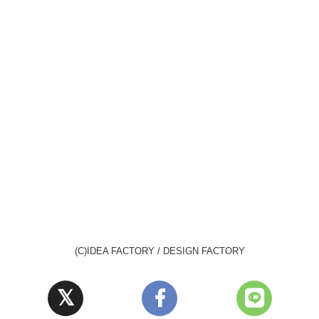
(C)IDEA FACTORY / DESIGN FACTORY