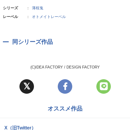
シリーズ
：
薄桜鬼
レーベル
：
オトメイトレーベル
同シリーズ作品
(C)IDEA FACTORY / DESIGN FACTORY
オススメ作品
X（旧Twitter）