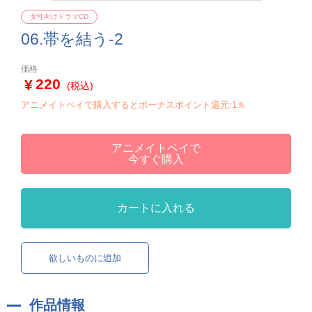
女性向けドラマCD
06.帯を結う-2
価格
220
(税込)
アニメイトペイで購入するとボーナスポイント還元:1％
アニメイトペイで
今すぐ購入
カートに入れる
欲しいものに追加
作品情報