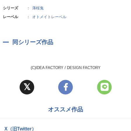
シリーズ
：
薄桜鬼
レーベル
：
オトメイトレーベル
同シリーズ作品
(C)IDEA FACTORY / DESIGN FACTORY
オススメ作品
X（旧Twitter）