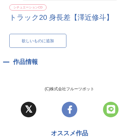
シチュエーションCD
トラック20 身長差【澤近修斗】
欲しいものに追加
作品情報
(C)株式会社フルーツポット
オススメ作品