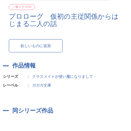
一般ドラマCD
プロローグ 仮初の主従関係からは
じまる二人の話
欲しいものに追加
作品情報
シリーズ
：
クラスメイトが使い魔になりまして
レーベル
：
ガガガ文庫
同シリーズ作品