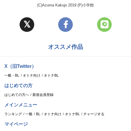
(C)Azuma Kakujo 2019 (P)小学館
オススメ作品
X（旧Twitter）
一般・BL
オトナ向け
オトナBL
はじめての方
はじめての方へ
新規会員登録
メインメニュー
ランキング
一般
BL
オトナ向け
オトナBL
チャージする
マイページ