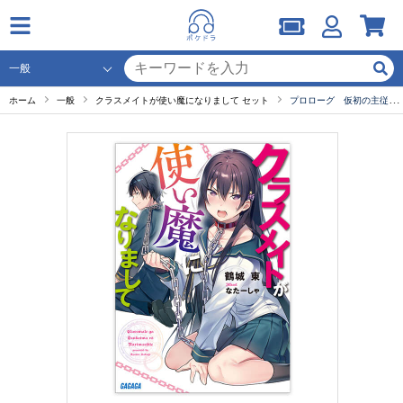
ホーム
一般
クラスメイトが使い魔になりまして セット
プロローグ 仮初の主従関係からはじまる二人の話