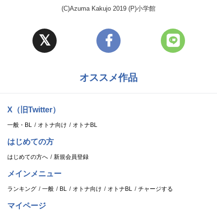
(C)Azuma Kakujo 2019 (P)小学館
オススメ作品
X（旧Twitter）
一般・BL
オトナ向け
オトナBL
はじめての方
はじめての方へ
新規会員登録
メインメニュー
ランキング
一般
BL
オトナ向け
オトナBL
チャージする
マイページ