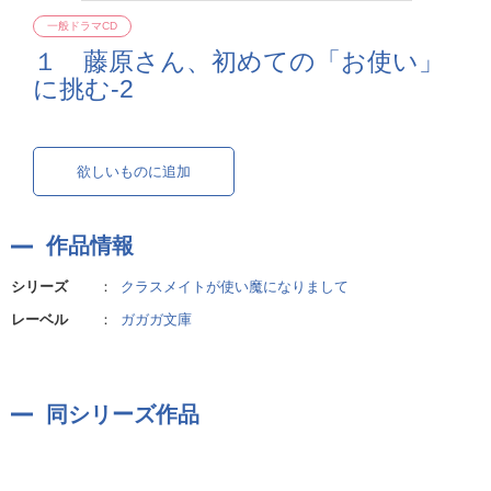
一般ドラマCD
１ 藤原さん、初めての「お使い」
に挑む-2
欲しいものに追加
作品情報
シリーズ
：
クラスメイトが使い魔になりまして
レーベル
：
ガガガ文庫
同シリーズ作品