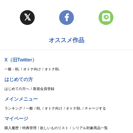
オススメ作品
X（旧Twitter）
一般・BL
オトナ向け
オトナBL
はじめての方
はじめての方へ
新規会員登録
メインメニュー
ランキング
一般
BL
オトナ向け
オトナBL
チャージする
マイページ
購入履歴
特典管理
欲しいものリスト
シリアル対象商品一覧