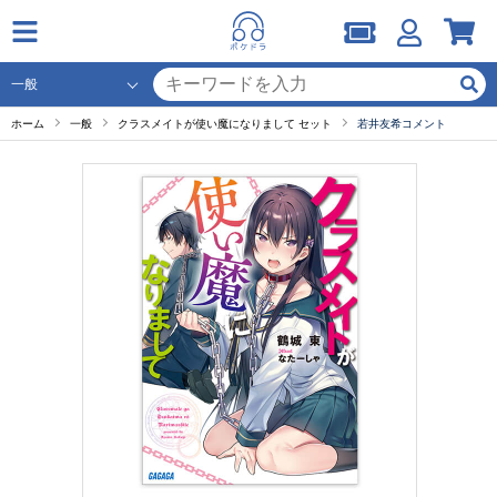
ホーム
一般
クラスメイトが使い魔になりまして セット
若井友希コメント