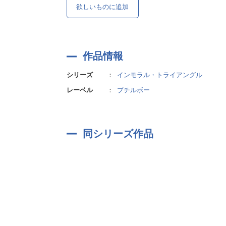
欲しいものに追加
作品情報
シリーズ
：
インモラル・トライアングル
レーベル
：
プチルボー
同シリーズ作品