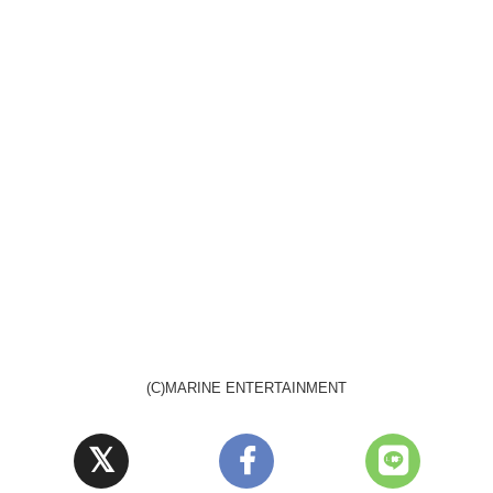
(C)MARINE ENTERTAINMENT