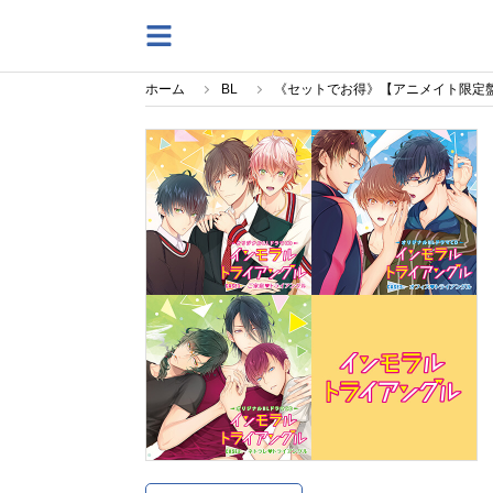
ホーム
BL
《セットでお得》【アニメイト限定盤特典版