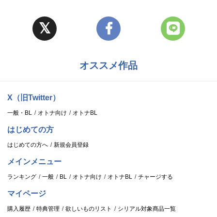
オススメ作品
X（旧Twitter）
一般・BL
オトナ向け
オトナBL
はじめての方
はじめての方へ
新規会員登録
メインメニュー
ランキング
一般
BL
オトナ向け
オトナBL
チャージする
マイページ
購入履歴
特典管理
欲しいものリスト
シリアル対象商品一覧