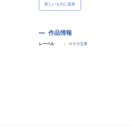
欲しいものに追加
作品情報
レーベル
：
ガガガ文庫