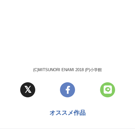
(C)MITSUNORI ENAMI 2018 (P)小学館
オススメ作品