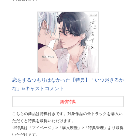
恋をするつもりはなかった【特典】「いつ起きるか
な」&キャストコメント
無償特典
こちらの商品は特典付きです。対象作品の全トラックを購入い
ただくと特典を取得いただけます。
※特典は「マイページ」>「購入履歴」>「特典管理」より取得
いただけます。