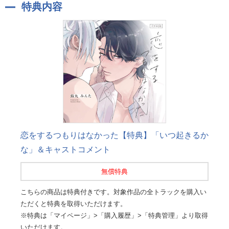
特典内容
恋をするつもりはなかった【特典】「いつ起きるか
な」＆キャストコメント
無償特典
こちらの商品は特典付きです。対象作品の全トラックを購入い
ただくと特典を取得いただけます。
※特典は「マイページ」>「購入履歴」>「特典管理」より取得
いただけます。