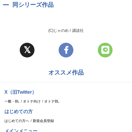
同シリーズ作品
(C)じゃのめ / 講談社
オススメ作品
X（旧Twitter）
一般・BL
オトナ向け
オトナBL
はじめての方
はじめての方へ
新規会員登録
メインメニュー