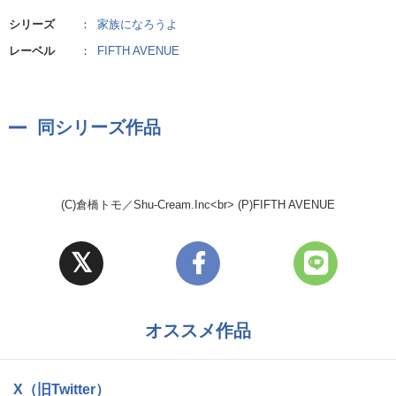
シリーズ
：
家族になろうよ
レーベル
：
FIFTH AVENUE
同シリーズ作品
(C)倉橋トモ／Shu-Cream.Inc<br> (P)FIFTH AVENUE
オススメ作品
X（旧Twitter）