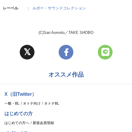
レーベル
：
ルボー・サウンドコレクション
(C)Sari Aomoto／TAKE SHOBO
オススメ作品
X（旧Twitter）
一般・BL
オトナ向け
オトナBL
はじめての方
はじめての方へ
新規会員登録