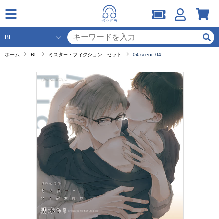
ホーム
BL
ミスター・フィクション セット
04.scene 04