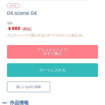
BLCD
04.scene 04
価格
660
(税込)
アニメイトペイで購入するとボーナスポイント還元:1％
アニメイトペイで
今すぐ購入
カートに入れる
欲しいものに追加
作品情報