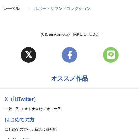
レーベル
：
ルボー・サウンドコレクション
(C)Sari Aomoto／TAKE SHOBO
オススメ作品
X（旧Twitter）
一般・BL
オトナ向け
オトナBL
はじめての方
はじめての方へ
新規会員登録