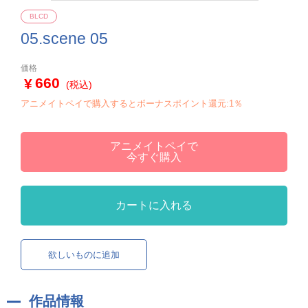
BLCD
05.scene 05
価格
660
(税込)
アニメイトペイで購入するとボーナスポイント還元:1％
アニメイトペイで
今すぐ購入
カートに入れる
欲しいものに追加
作品情報