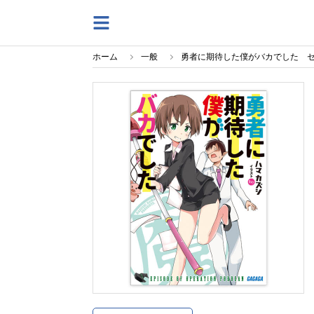
ホーム
一般
勇者に期待した僕がバカでした 