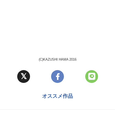
(C)KAZUSHI HAMA 2016
オススメ作品