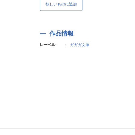
欲しいものに追加
作品情報
レーベル
：
ガガガ文庫