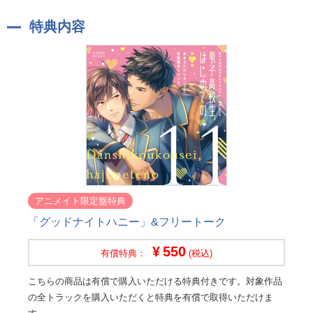
特典内容
アニメイト限定盤特典
「グッドナイトハニー」&フリートーク
550
有償特典：
(税込)
こちらの商品は有償で購入いただける特典付きです。対象作品
の全トラックを購入いただくと特典を有償で取得いただけま