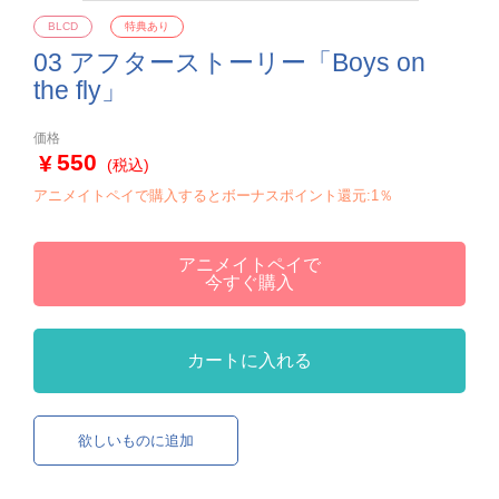
BLCD
特典あり
03 アフターストーリー「Boys on
the fly」
価格
550
(税込)
アニメイトペイで購入するとボーナスポイント還元:1％
アニメイトペイで
今すぐ購入
カートに入れる
欲しいものに追加