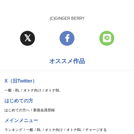
(C)GINGER BERRY
オススメ作品
X（旧Twitter）
一般・BL
オトナ向け
オトナBL
はじめての方
はじめての方へ
新規会員登録
メインメニュー
ランキング
一般
BL
オトナ向け
オトナBL
チャージする