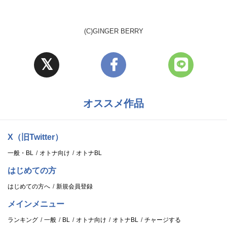
(C)GINGER BERRY
オススメ作品
X（旧Twitter）
一般・BL
オトナ向け
オトナBL
はじめての方
はじめての方へ
新規会員登録
メインメニュー
ランキング
一般
BL
オトナ向け
オトナBL
チャージする