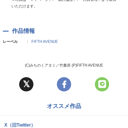
いただけます。
作品情報
レーベル
：
FIFTH AVENUE
(C)みちのくアタミ／竹書房 (P)FIFTH AVENUE
オススメ作品
X（旧Twitter）