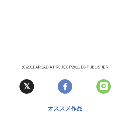
(C)2011 ARCADIA PROJECT/2011 D3 PUBLISHER
オススメ作品