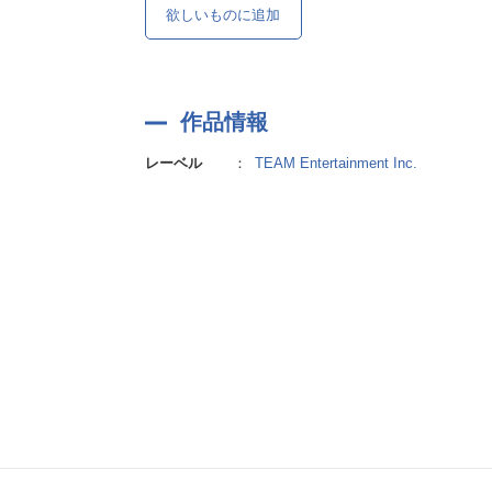
欲しいものに追加
作品情報
レーベル
：
TEAM Entertainment Inc.