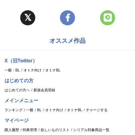
オススメ作品
X（旧Twitter）
一般・BL
オトナ向け
オトナBL
はじめての方
はじめての方へ
新規会員登録
メインメニュー
ランキング
一般
BL
オトナ向け
オトナBL
チャージする
マイページ
購入履歴
特典管理
欲しいものリスト
シリアル対象商品一覧