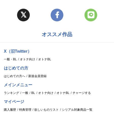
オススメ作品
X（旧Twitter）
一般・BL
オトナ向け
オトナBL
はじめての方
はじめての方へ
新規会員登録
メインメニュー
ランキング
一般
BL
オトナ向け
オトナBL
チャージする
マイページ
購入履歴
特典管理
欲しいものリスト
シリアル対象商品一覧