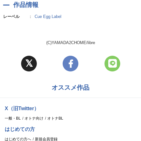
作品情報
レーベル
：
Cue Egg Label
(C)YAMADA2CHOME/libre
オススメ作品
X（旧Twitter）
一般・BL
オトナ向け
オトナBL
はじめての方
はじめての方へ
新規会員登録