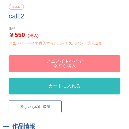
BLCD
call.2
価格
550
(税込)
アニメイトペイで購入するとボーナスポイント還元:1％
アニメイトペイで
今すぐ購入
カートに入れる
欲しいものに追加
作品情報