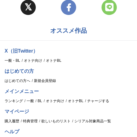
オススメ作品
X（旧Twitter）
一般・BL
オトナ向け
オトナBL
はじめての方
はじめての方へ
新規会員登録
メインメニュー
ランキング
一般
BL
オトナ向け
オトナBL
チャージする
マイページ
購入履歴
特典管理
欲しいものリスト
シリアル対象商品一覧
ヘルプ