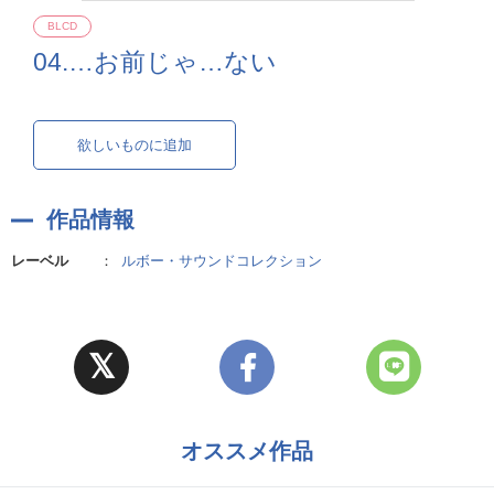
BLCD
04.…お前じゃ…ない
欲しいものに追加
作品情報
レーベル
：
ルボー・サウンドコレクション
オススメ作品