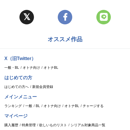
オススメ作品
X（旧Twitter）
一般・BL
オトナ向け
オトナBL
はじめての方
はじめての方へ
新規会員登録
メインメニュー
ランキング
一般
BL
オトナ向け
オトナBL
チャージする
マイページ
購入履歴
特典管理
欲しいものリスト
シリアル対象商品一覧