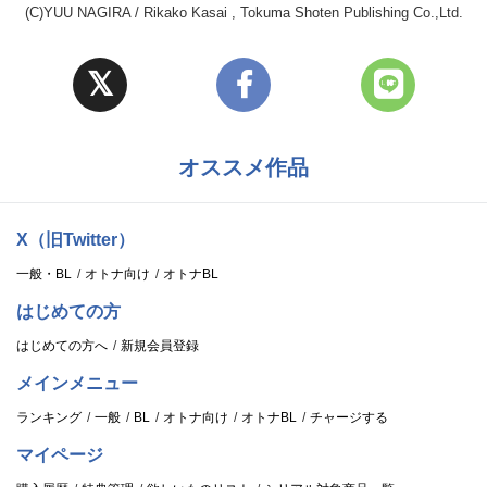
(C)YUU NAGIRA / Rikako Kasai , Tokuma Shoten Publishing Co.,Ltd.
オススメ作品
X（旧Twitter）
一般・BL
オトナ向け
オトナBL
はじめての方
はじめての方へ
新規会員登録
メインメニュー
ランキング
一般
BL
オトナ向け
オトナBL
チャージする
マイページ