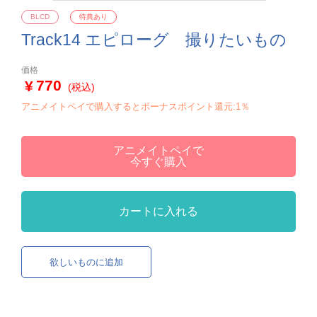
BLCD
特典あり
Track14 エピローグ 撮りたいもの
価格
770
(税込)
アニメイトペイで購入するとボーナスポイント還元:1％
アニメイトペイで
今すぐ購入
カートに入れる
欲しいものに追加