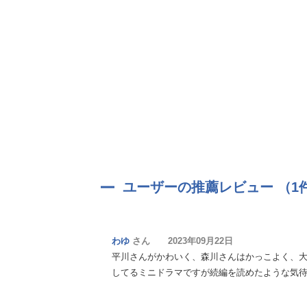
ユーザーの推薦レビュー （1
わゆ
さん 2023年09月22日
平川さんがかわいく、森川さんはかっこよく、大
してるミニドラマですが続編を読めたような気