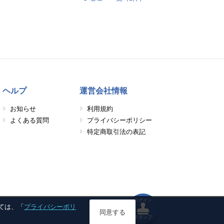
ヘルプ
運営会社情報
お知らせ
利用規約
よくある質問
プライバシーポリシー
特定商取引法の表記
ログイン
しては、「
プライバシーポリ
同意する
スタンプ