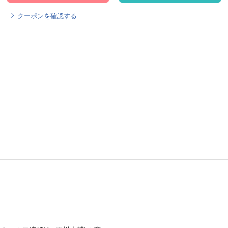
クーポンを確認する
！