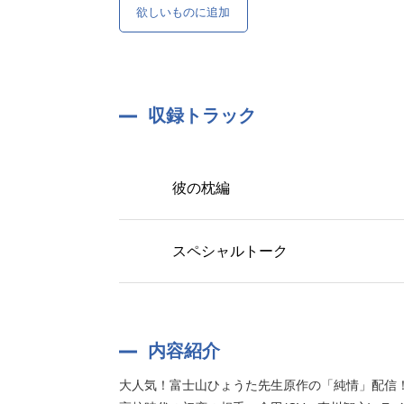
欲しいものに追加
収録トラック
彼の枕編
スペシャルトーク
内容紹介
大人気！富士山ひょうた先生原作の「純情」配信