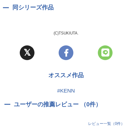
同シリーズ作品
(C)TSUKIUTA.
オススメ作品
#KENN
ユーザーの推薦レビュー （0件）
レビュー一覧（0件）