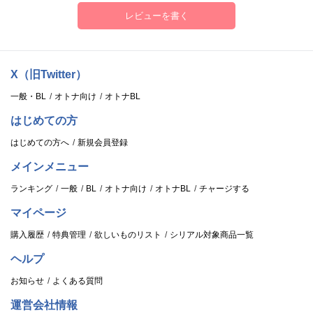
レビューを書く
X（旧Twitter）
一般・BL
オトナ向け
オトナBL
はじめての方
はじめての方へ
新規会員登録
メインメニュー
ランキング
一般
BL
オトナ向け
オトナBL
チャージする
マイページ
購入履歴
特典管理
欲しいものリスト
シリアル対象商品一覧
ヘルプ
お知らせ
よくある質問
運営会社情報