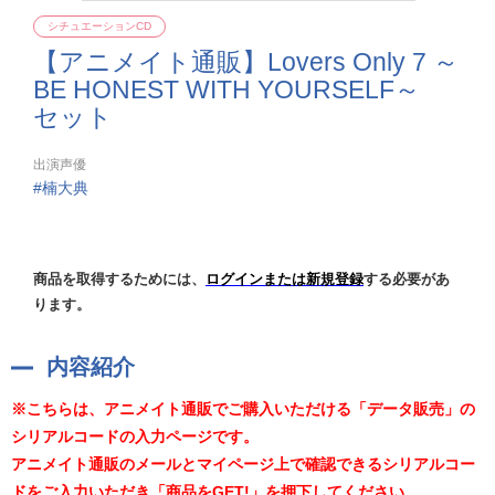
シチュエーションCD
【アニメイト通販】Lovers Only 7 ～
BE HONEST WITH YOURSELF～
セット
出演声優
楠大典
商品を取得するためには、
ログインまたは新規登録
する必要があ
ります。
内容紹介
※こちらは、アニメイト通販でご購入いただける「データ販売」の
シリアルコードの入力ページです。
アニメイト通販のメールとマイページ上で確認できるシリアルコー
ドをご入力いただき「商品をGET!」を押下してください。