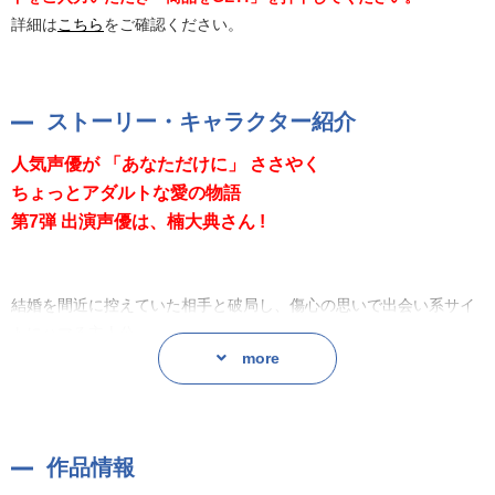
詳細は
こちら
をご確認ください。
ストーリー・キャラクター紹介
人気声優が 「あなただけに」 ささやく
ちょっとアダルトな愛の物語
第7弾 出演声優は、楠大典さん !
結婚を間近に控えていた相手と破局し、傷心の思いで出会い系サイ
トにハマる主人公。
more
リアルな恋愛はまだ怖いが、でも寂しい気持ちを癒したい。
そんな中、偶然見つけた出会い系サイトで、
ある女性と知り合いネット上での交流が始まった。
作品情報