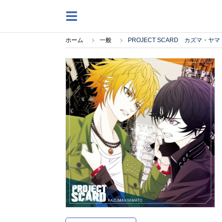
ホーム
一般
PROJECT SCARD カズマ・ヤ