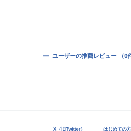
ユーザーの推薦レビュー （0
X（旧Twitter）
はじめての