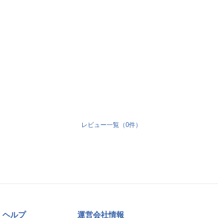
レビュー一覧（0件）
ヘルプ
運営会社情報