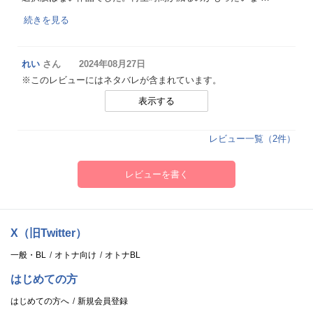
続きを見る
れい
さん 2024年08月27日
※このレビューにはネタバレが含まれています。
表示する
レビュー一覧（2件）
レビューを書く
X（旧Twitter）
一般・BL
オトナ向け
オトナBL
はじめての方
はじめての方へ
新規会員登録