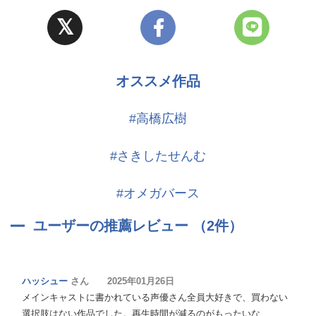
オススメ作品
#高橋広樹
#さきしたせんむ
#オメガバース
ユーザーの推薦レビュー （2件）
ハッシュー
さん 2025年01月26日
メインキャストに書かれている声優さん全員大好きで、買わない
選択肢はない作品でした。再生時間が減るのがもったいな …