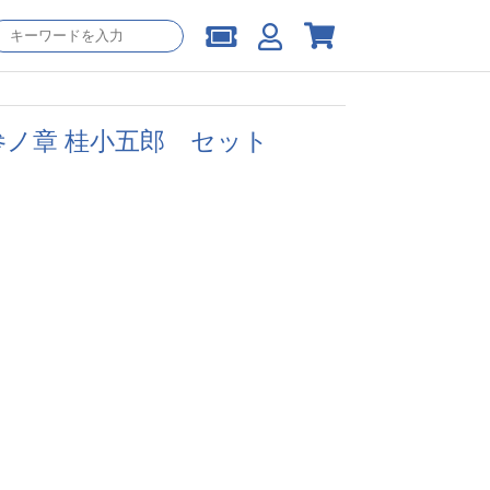
ノ章 桂小五郎 セット