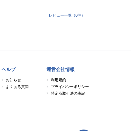
レビュー一覧（0件）
ヘルプ
運営会社情報
お知らせ
利用規約
よくある質問
プライバシーポリシー
特定商取引法の表記