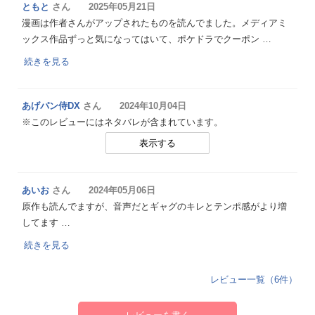
ともと
さん 2025年05月21日
漫画は作者さんがアップされたものを読んでました。メディアミ
ックス作品ずっと気になってはいて、ポケドラでクーポン …
続きを見る
あげパン侍DX
さん 2024年10月04日
※このレビューにはネタバレが含まれています。
表示する
あいお
さん 2024年05月06日
原作も読んでますが、音声だとギャグのキレとテンポ感がより増
してます …
続きを見る
レビュー一覧（6件）