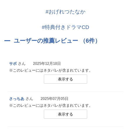
#おげれつたなか
#特典付きドラマCD
ユーザーの推薦レビュー （6件）
サボ
さん 2025年12月18日
※このレビューにはネタバレが含まれています。
表示する
さっちあ
さん 2025年07月05日
※このレビューにはネタバレが含まれています。
表示する